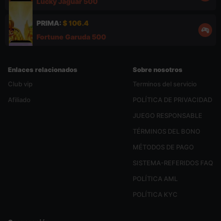
Lucky Jaguar 500
PRIMA:
$ 106.4
Fortune Garuda 500
PRIMA:
$ 18
Enlaces relacionados
Sobre nosotros
Fortune Garuda 500
Club vip
Terminos del servicio
PRIMA:
$ 40
Afiliado
POLÍTICA DE PRIVACIDAD
Lucky Jaguar 500
JUEGO RESPONSABLE
PRIMA:
$ 200
TÉRMINOS DEL BONO
Fortune Coins 2
MÉTODOS DE PAGO
SISTEMA-REFERIDOS FAQ
PRIMA:
$ 189
POLÍTICA AML
Olympigs
POLÍTICA KYC
PRIMA:
$ 24
Fortune Coins