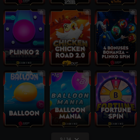
9 / 34