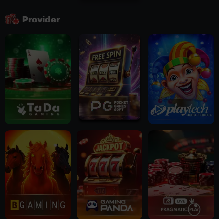
Provider