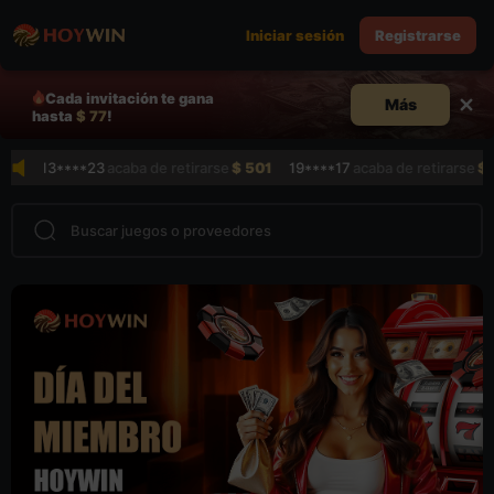
Iniciar sesión
Registrarse
Cada invitación te gana
Más
hasta
$ 77
!
 501
19****17
acaba de retirarse
$ 901
13****92
acaba de retirarse
[13****44]
acaba de ganar
$ 850
[16****52]
acaba de ganar
$ 
Buscar juegos o proveedores
[13****92]
acaba de ganar un
11
bote
[19****53]
acaba de ganar