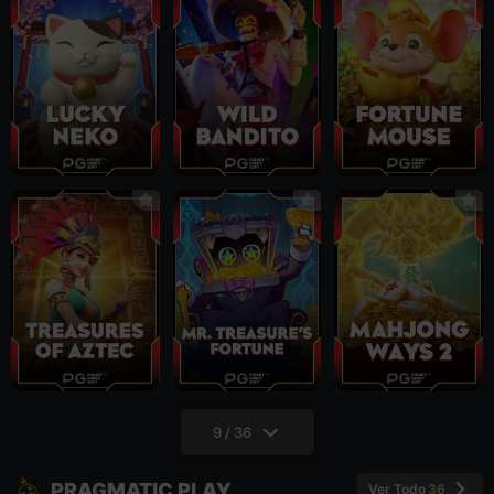
9 / 36
PRAGMATIC PLAY
Ver Todo
36