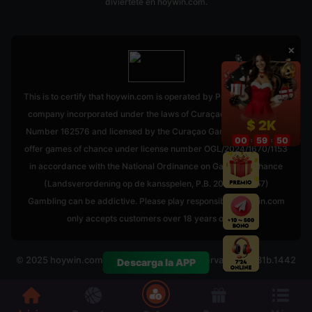
diviértete en hoywin.com.
PRIMA:
$ 40
Fortune Ox
×
×
PRIMA:
$ 14
Fortune Garuda 500
This is to certify that hoywin.com is operated by Pistis Trade N.V., a
PRIMA:
$ 2
company incorporated under the laws of Curaçao with Company
$ 2K
$ 300
Multi Hot 5
Number 162576 and licensed by the Curaçao Gaming Authority to
00
59
47
1d
23
59
:
:
:
:
offer games of chance under license number OGL/2024/1670/1153
PRIMA:
$ 18
in accordance with the National Ordinance on Games of Chance
Fortune Gems 3
(Landsverordening op de kansspelen, P.B. 2024, no. 157)
Gambling can be addictive. Please play responsibly. hoywin.com
PRIMA:
$ 1.3
only accepts customers over 18 years of age.
FORTUNE SHEEP
© 2025 hoywin.com Todos los derechos reservados. V531b.1442
PRIMA:
$ 1000
Descarga la APP
Fortune Gems 2
PRIMA:
$ 150