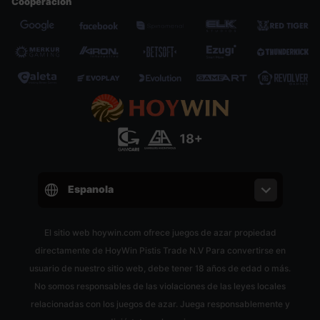
Cooperación
PRIMA:
$ 48
Fortune Gems 500
PRIMA:
$ 32
Bonus Mania Plinko
PRIMA:
$ 24
Fortune Gems 2
PRIMA:
$ 13.5
Espanola
Lucky Jaguar
PRIMA:
$ 50
El sitio web hoywin.com ofrece juegos de azar propiedad
Lotería Mexicana
directamente de HoyWin Pistis Trade N.V Para convertirse en
usuario de nuestro sitio web, debe tener 18 años de edad o más.
PRIMA:
$ 120
No somos responsables de las violaciones de las leyes locales
Fortune Gems 500
relacionadas con los juegos de azar. Juega responsablemente y