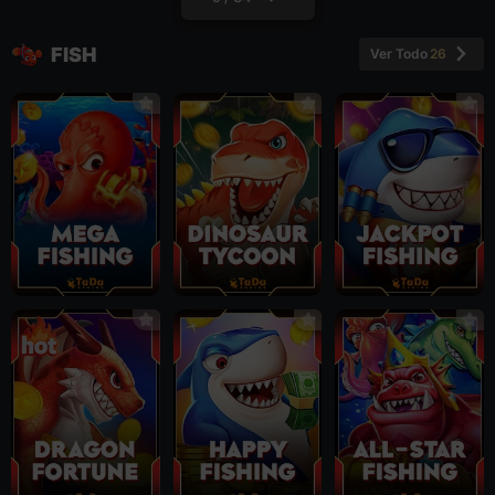
FISH
Ver Todo
26