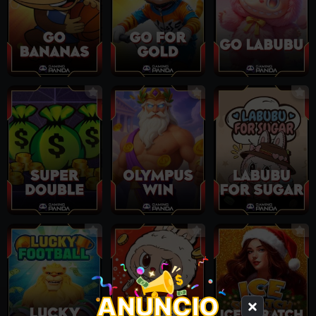
ANUNCIO