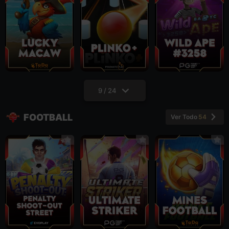
9 / 24
FOOTBALL
Ver Todo
54